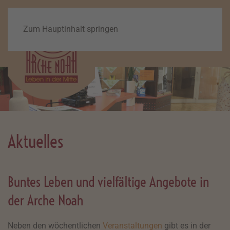
Zum Hauptinhalt springen
Aktuelles
Buntes Leben und vielfältige Angebote in
der Arche Noah
Neben den wöchentlichen
Veranstaltungen
gibt es in der