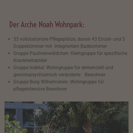
Der Arche Noah Wohnpark:
53 vollstationäre Pflegeplätze, davon 43 Einzel- und 5
Doppelzimmer mit integriertem Badezimmer
Gruppe Paulinenwäldchen: Kleingruppe für spezifische
Krankheitsbilder
Gruppe Indetal: Wohngruppe für demenziell und
gerontopsychiatrisch veränderte Bewohner
Gruppe Burg Wilhelmstein: Wohngruppe für
pflegeintensive Bewohner