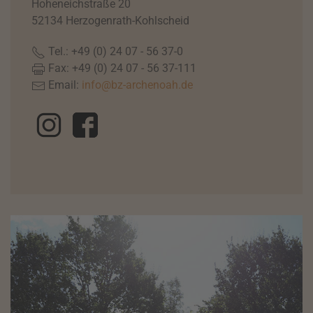
Hoheneichstraße 20
52134 Herzogenrath-Kohlscheid
Tel.: +49 (0) 24 07 - 56 37-0
Fax: +49 (0) 24 07 - 56 37-111
Email:
info@bz-archenoah.de