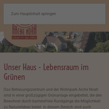
Zum Hauptinhalt springen
Unser Haus - Lebensraum im
Grünen
Das Betreuungszentrum und der Wohnpark Arche Noah
sind in einer großzügigen Grünanlage eingebettet, die den
Bewohner durch barrierefreie Rundgänge die Möglichkeit
zu Naturerleben bietet. In diesem Bereich sind auch