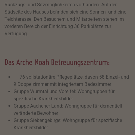
Rückzugs- und Sitzmöglichkeiten vorhanden. Auf der
Südseite des Hauses befinden sich eine Sonnen- und eine
Teichterasse. Den Besuchern und Mitarbeitern stehen im
vorderen Bereich der Einrichtung 36 Parkplätze zur
Verfügung.
Das Arche Noah Betreuungszentrum:
76 vollstationäre Pflegeplätze, davon 58 Einzel- und
9 Doppelzimmer mit integriertem Badezimmer
Gruppe Wurmtal und Voreifel: Wohngruppen für
spezifische Krankheitsbilder
Gruppe Aachener Land: Wohngruppe für dementiell
veränderte Bewohner
Gruppe Siebengebirge: Wohngruppe für spezifische
Krankheitsbilder