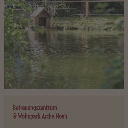
Betreuungszentrum
& Wohnpark Arche Noah