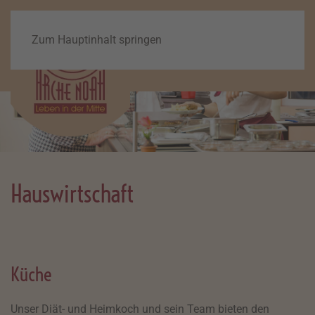
Zum Hauptinhalt springen
Hauswirtschaft
Küche
Unser Diät- und Heimkoch und sein Team bieten den