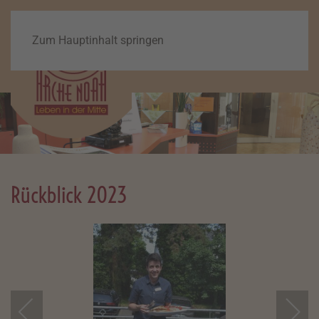
Zum Hauptinhalt springen
Rückblick 2023