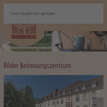
Zum Hauptinhalt springen
Bilder Betreuungszentrum