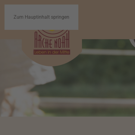
Zum Hauptinhalt springen