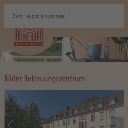
Zum Hauptinhalt springen
Bilder Betreuungszentrum