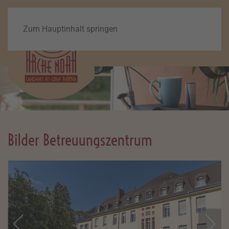
Zum Hauptinhalt springen
Bilder Betreuungszentrum